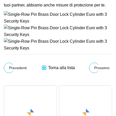
tuoi partner, abbiamo anche misure di protezione per te.
Torna alla lista
Precedenti
Prossimo