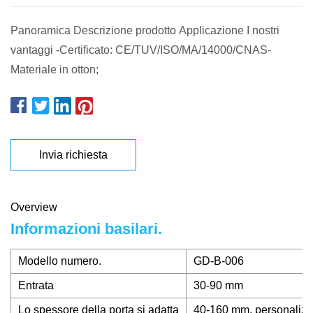
Panoramica Descrizione prodotto Applicazione I nostri
vantaggi -Certificato: CE/TUV/ISO/MA/14000/CNAS-
Materiale in otton;
Invia richiesta
Overview
Informazioni basilari.
Modello numero.
GD-B-006
Entrata
30-90 mm
Lo spessore della porta si adatta
40-160 mm, personalizz