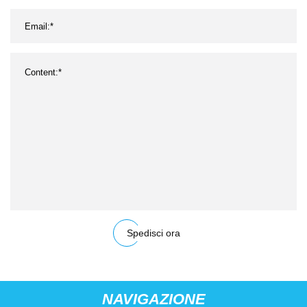
Spedisci ora
NAVIGAZIONE