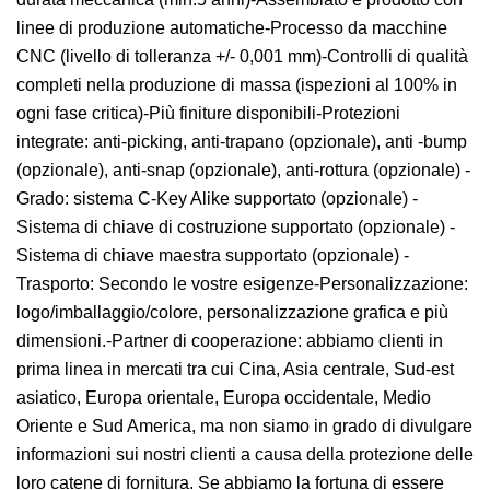
linee di produzione automatiche-Processo da macchine
CNC (livello di tolleranza +/- 0,001 mm)-Controlli di qualità
completi nella produzione di massa (ispezioni al 100% in
ogni fase critica)-Più finiture disponibili-Protezioni
integrate: anti-picking, anti-trapano (opzionale), anti -bump
(opzionale), anti-snap (opzionale), anti-rottura (opzionale) -
Grado: sistema C-Key Alike supportato (opzionale) -
Sistema di chiave di costruzione supportato (opzionale) -
Sistema di chiave maestra supportato (opzionale) -
Trasporto: Secondo le vostre esigenze-Personalizzazione:
logo/imballaggio/colore, personalizzazione grafica e più
dimensioni.-Partner di cooperazione: abbiamo clienti in
prima linea in mercati tra cui Cina, Asia centrale, Sud-est
asiatico, Europa orientale, Europa occidentale, Medio
Oriente e Sud America, ma non siamo in grado di divulgare
informazioni sui nostri clienti a causa della protezione delle
loro catene di fornitura. Se abbiamo la fortuna di essere