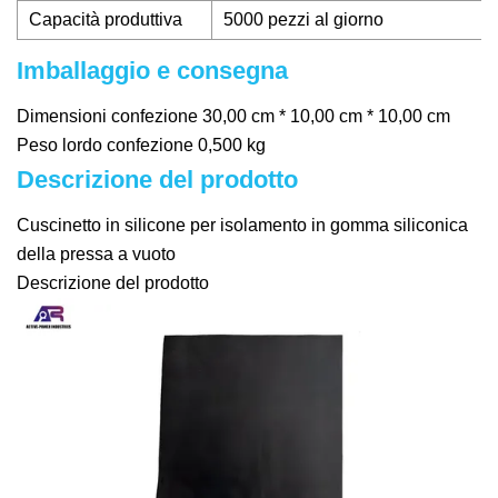
Capacità produttiva
5000 pezzi al giorno
Imballaggio e consegna
Dimensioni confezione 30,00 cm * 10,00 cm * 10,00 cm
Peso lordo confezione 0,500 kg
Descrizione del prodotto
Cuscinetto in silicone per isolamento in gomma siliconica
della pressa a vuoto
Descrizione del prodotto