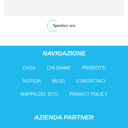
Spedisci ora
NAVIGAZIONE
CASA
CHI SIAMO
PRODOTTI
NOTIZIA
BLOG
CONTATTACI
MAPPA DEL SITO
PRIVACY POLICY
AZIENDA PARTNER