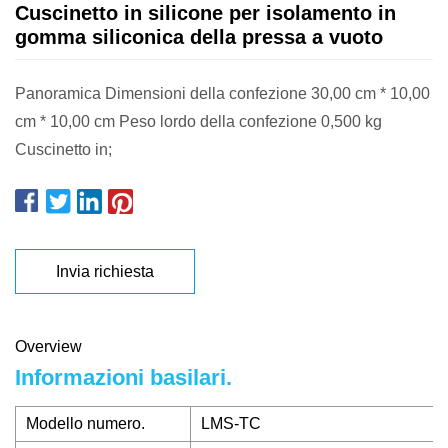
Cuscinetto in silicone per isolamento in
gomma siliconica della pressa a vuoto
Panoramica Dimensioni della confezione 30,00 cm * 10,00
cm * 10,00 cm Peso lordo della confezione 0,500 kg
Cuscinetto in;
Invia richiesta
Overview
Informazioni basilari.
Modello numero.
LMS-TC