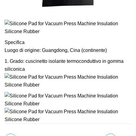
Specifica
Luogo di origine: Guangdong, Cina (continente)
1. Grado: cuscinetto isolante termoconduttivo in gomma
siliconica