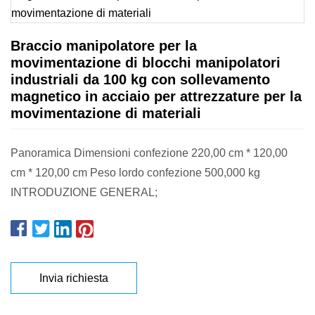
Braccio manipolatore per la
movimentazione di blocchi manipolatori
industriali da 100 kg con sollevamento
magnetico in acciaio per attrezzature per la
movimentazione di materiali
Panoramica Dimensioni confezione 220,00 cm * 120,00
cm * 120,00 cm Peso lordo confezione 500,000 kg
INTRODUZIONE GENERAL;
Invia richiesta