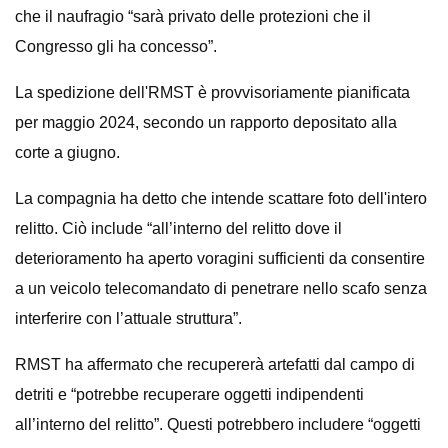
che il naufragio “sarà privato delle protezioni che il
Congresso gli ha concesso”.
La spedizione dell'RMST è provvisoriamente pianificata
per maggio 2024, secondo un rapporto depositato alla
corte a giugno.
La compagnia ha detto che intende scattare foto dell'intero
relitto. Ciò include “all’interno del relitto dove il
deterioramento ha aperto voragini sufficienti da consentire
a un veicolo telecomandato di penetrare nello scafo senza
interferire con l’attuale struttura”.
RMST ha affermato che recupererà artefatti dal campo di
detriti e “potrebbe recuperare oggetti indipendenti
all’interno del relitto”. Questi potrebbero includere “oggetti