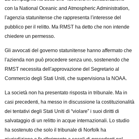
con la National Oceanic and Atmospheric Administration,
l'agenzia statunitense che rappresenta l'interesse del
pubblico per il relitto. Ma RMST ha detto che non intende
chiedere un permesso.
Gli avvocati del governo statunitense hanno affermato che
l'azienda non può procedere senza uno, sostenendo che
RMST necessita dell'approvazione del Segretario al
Commercio degli Stati Uniti, che supervisiona la NOAA.
La società non ha presentato risposta in tribunale. Ma in
casi precedenti, ha messo in discussione la costituzionalità
dei tentativi degli Stati Uniti di “violare” i suoi diritti di
salvataggio di un relitto in acque internazionali. Lo studio
ha sostenuto che solo il tribunale di Norfolk ha