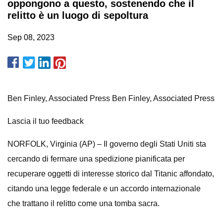
oppongono a questo, sostenendo che il
relitto è un luogo di sepoltura
Sep 08, 2023
Ben Finley, Associated Press Ben Finley, Associated Press
Lascia il tuo feedback
NORFOLK, Virginia (AP) – Il governo degli Stati Uniti sta
cercando di fermare una spedizione pianificata per
recuperare oggetti di interesse storico dal Titanic affondato,
citando una legge federale e un accordo internazionale
che trattano il relitto come una tomba sacra.