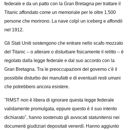
federale e da un patto con la Gran Bretagna per trattare il
Titanic affondato come un memoriale per le oltre 1.500
persone che morirono. La nave colpì un iceberg e affondò
nel 1912.
Gli Stati Uniti sostengono che entrare nello scafo mozzato
del Titanic – o alterare o disturbare fisicamente il relitto – è
regolato dalla legge federale e dal suo accordo con la
Gran Bretagna. Tra le preoccupazioni del governo c'è il
possibile disturbo dei manufatti e di eventuali resti umani
che potrebbero ancora esistere.
"RMST non è libera di ignorare questa legge federale
validamente promulgata, eppure questo è il suo intento
dichiarato", hanno sostenuto gli avvocati statunitensi nei
documenti giudiziari depositati venerdì. Hanno aggiunto