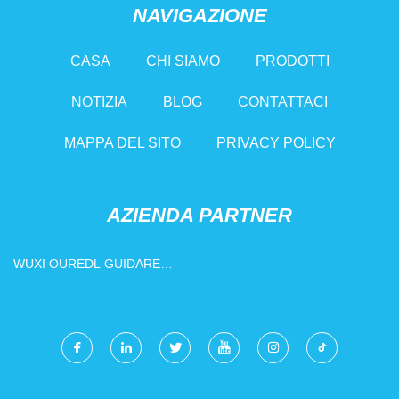
NAVIGAZIONE
CASA
CHI SIAMO
PRODOTTI
NOTIZIA
BLOG
CONTATTACI
MAPPA DEL SITO
PRIVACY POLICY
AZIENDA PARTNER
WUXI OUREDL GUIDARE
TECNOLOGIA CO., SRL